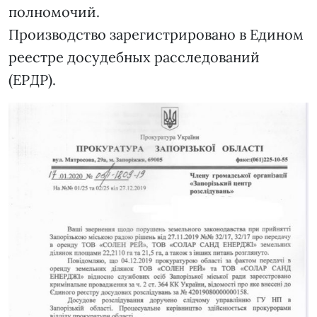
полномочий.
Производство зарегистрировано в Едином
реестре досудебных расследований
(ЕРДР).