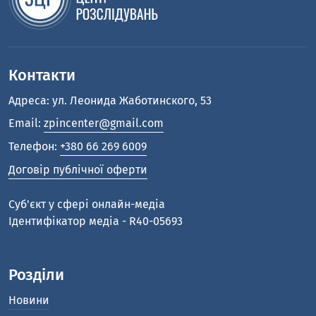
Контакти
Адреса: ул. Леонида Жаботинского, 53
Email:
zpincenter@gmail.com
Телефон:
+380 66 269 6009
Договір публічної оферти
Cуб'єкт у сфері онлайн-медіа
Ідентифікатор медіа - R40-05693
Розділи
Новини