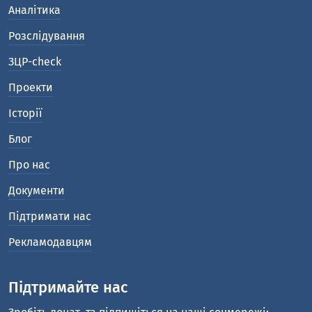
Аналітика
Розслідування
ЗЦР-check
Проекти
Історії
Блог
Про нас
Документи
Підтримати нас
Рекламодавцям
Підтримайте нас