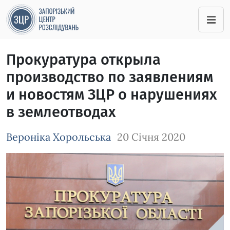
Прокуратура открыла
производство по заявлениям
и новостям ЗЦР о нарушениях
в землеотводах
Вероніка Хорольська
20 Січня 2020
Зображення завантажується