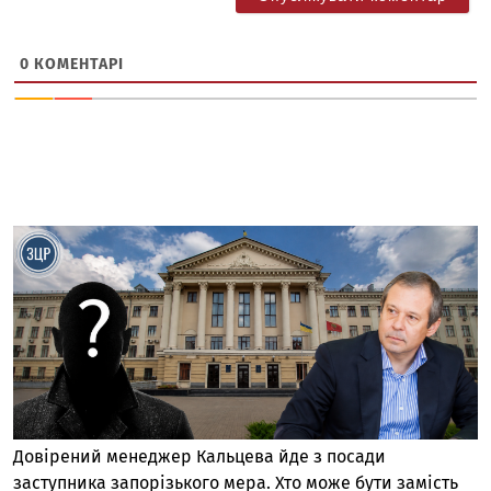
0
КОМЕНТАРІ
Довірений менеджер Кальцева йде з посади
заступника запорізького мера. Хто може бути замість