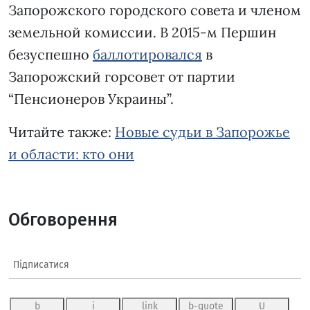
Запорожского городского совета и членом
земельной комиссии. В 2015-м Першин
безуспешно
баллотировался
в
Запорожский горсовет от партии
“Пенсионеров Украины”.
Читайте также:
Новые судьи в Запорожье
и области: кто они
Обговорення
Підписатися