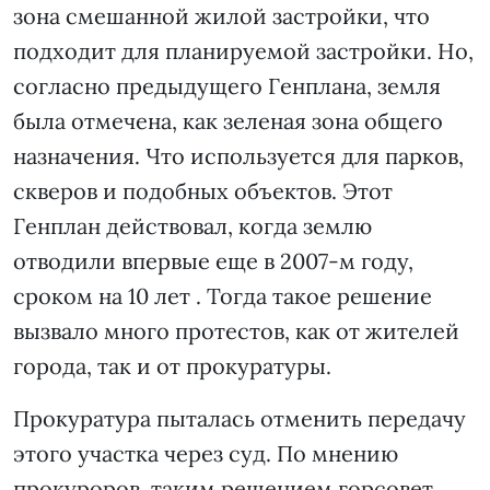
зона смешанной жилой застройки, что
подходит для планируемой застройки. Но,
согласно предыдущего Генплана, земля
была отмечена, как зеленая зона общего
назначения. Что используется для парков,
скверов и подобных объектов. Этот
Генплан действовал, когда землю
отводили впервые еще в 2007-м году,
сроком на 10 лет . Тогда такое решение
вызвало много протестов, как от жителей
города, так и от прокуратуры.
Прокуратура пыталась отменить передачу
этого участка через суд. По мнению
прокуроров, таким решением горсовет