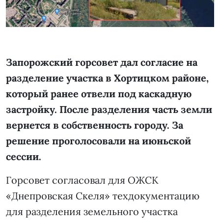
Запорожский горсовет дал согласие на
разделение участка в Хортицком районе,
который ранее отвели под каскадную
застройку. После разделения часть земли
вернется в собственность городу. За
решение проголосовали на июньской
сессии.
Горсовет согласовал для ОЖСК
«Днепровская Скеля» техдокументацию
для разделения земельного участка