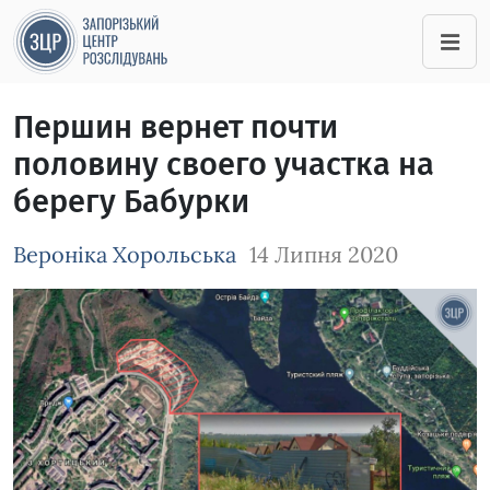
Першин вернет почти
половину своего участка на
берегу Бабурки
Вероніка Хорольська
14 Липня 2020
Зображення завантажується