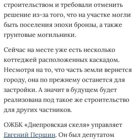
строительством и требовали отменить
решение из-за того, что на участке могли
быть поселения эпохи бронзы, а также
грунтовые могильники.
Сейчас на месте уже есть несколько
коттеджей расположенных каскадом.
Несмотря на то, что часть земли вернется
городу, она по прежнему останется для
застройки. А значит в будущем будет
реализована под такое же строительство
для других частников.
ОЖБК «Днепровская скеля» управляет
Евгений Першин
. Он был депутатом