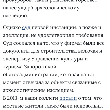
нанес ущерб археологическому
наследию.
Однако
суд
первой инстанции, а позже и
апелляция, не удовлетворили требования.
Суд сослался на то, что у фирмы были все
документы для строительства, включая и
экспертизу Управления культуры и
туризма Запорожской
облгосадминистрации, которая на тот
момент отвечала за объекты связанные с
археологическим наследием.
В 2013-м наши коллеги
писали
о том, что
местные жители также были недовольны