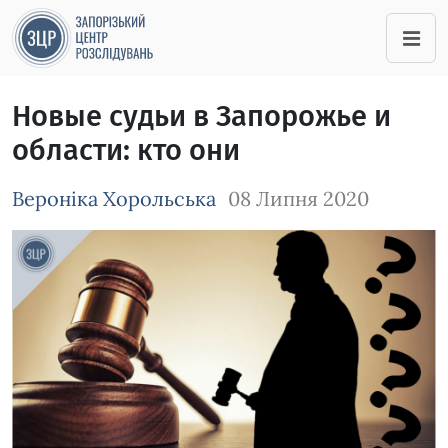
Новые судьи в Запорожье и
области: кто они
Вероніка Хорольська
08 Липня 2020
Зображення завантажується