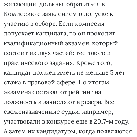
желающие должны обратиться в
Комиссию с заявлением о допуске к
участию в отборе. Если комиссия
допускает кандидата, то он проходит
квалификационный экзамен, который
состоит из двух частей: тестового и
практического задания. Кроме того,
кандидат должен иметь не меньше 5 лет
стажа в правовой сфере. По итогам
экзамена составляют рейтинг на
должность и зачисляют в резерв. Все
свеженазначенные судьи, например,
участвовали в конкурсе еще в 2017-м году.
А затем их кандидатуры, когда появляются