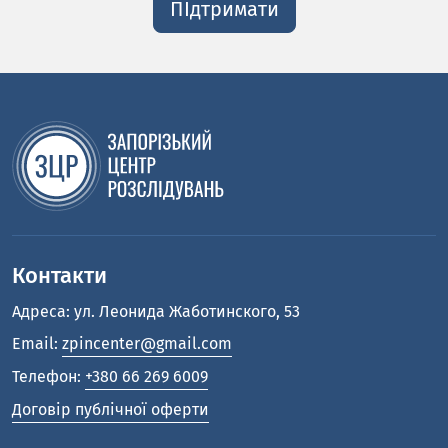
ПІдтримати
Контакти
Адреса: ул. Леонида Жаботинского, 53
Email:
zpincenter@gmail.com
Телефон:
+380 66 269 6009
Договір публічної оферти