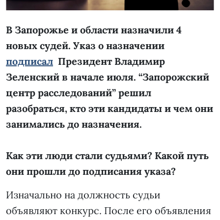
В Запорожье и области назначили 4
новых судей. Указ о назначении
подписал
Президент Владимир
Зеленский в начале июля. “Запорожский
центр расследований” решил
разобраться, кто эти кандидаты и чем они
занимались до назначения.
Как эти люди стали судьями? Какой путь
они прошли до подписания указа?
Изначально на должность судьи
объявляют конкурс. После его объявления