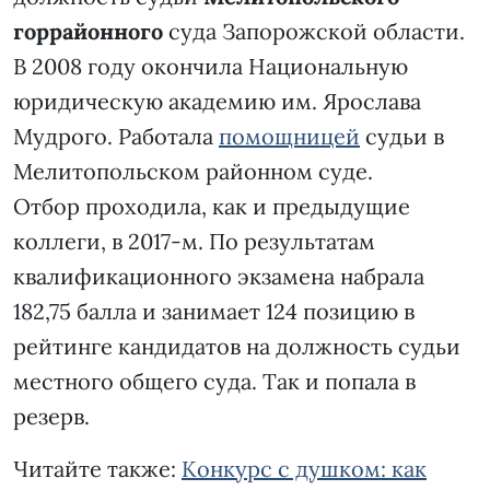
горрайонного
суда Запорожской области.
В 2008 году окончила Национальную
юридическую академию им. Ярослава
Мудрого. Работала
помощницей
судьи в
Мелитопольском районном суде.
Отбор проходила, как и предыдущие
коллеги, в 2017-м. По результатам
квалификационного экзамена набрала
182,75 балла и занимает 124 позицию в
рейтинге кандидатов на должность судьи
местного общего суда. Так и попала в
резерв.
Читайте также:
Конкурс с душком: как