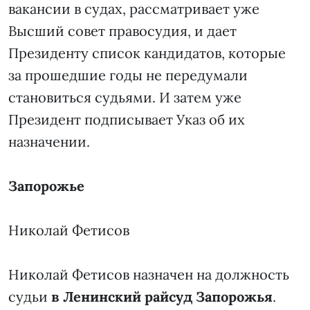
вакансии в судах, рассматривает уже
Высший совет правосудия, и дает
Президенту список кандидатов, которые
за прошедшие годы не передумали
становиться судьями. И затем уже
Президент подписывает Указ об их
назначении.
Запорожье
Николай Фетисов
Николай Фетисов назначен на должность
судьи
в Ленинский райсуд Запорожья
.