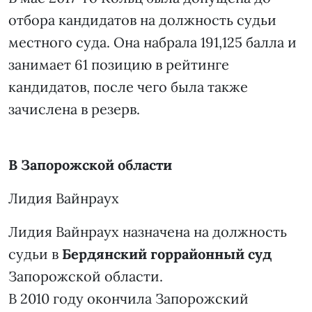
отбора кандидатов на должность судьи
местного суда. Она набрала 191,125 балла и
занимает 61 позицию в рейтинге
кандидатов, после чего была также
зачислена в резерв.
В Запорожской области
Лидия Вайнраух
Лидия Вайнраух назначена на должность
судьи в
Бердянский горрайонный суд
Запорожской области.
В 2010 году окончила Запорожский