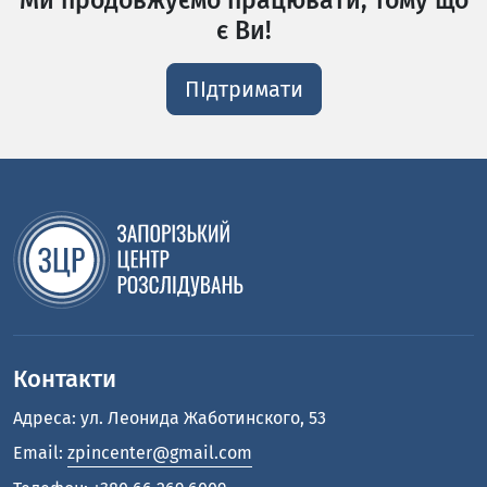
є Ви!
ПІдтримати
Контакти
Адреса: ул. Леонида Жаботинского, 53
Email:
zpincenter@gmail.com