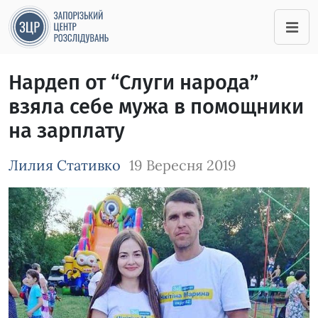
Нардеп от “Слуги народа”
взяла себе мужа в помощники
на зарплату
Лилия Стативко
19 Вересня 2019
Зображення завантажується