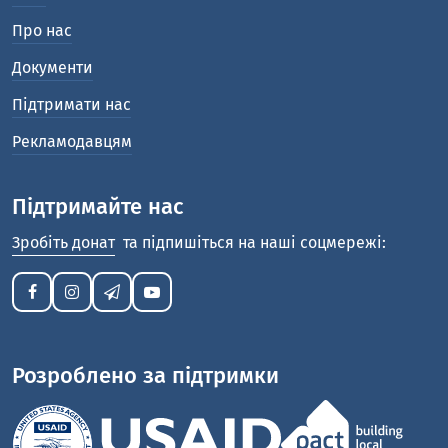
Про нас
Документи
Підтримати нас
Рекламодавцям
Підтримайте нас
Зробіть донат
та підпишіться на наші соцмережі:
Розроблено за підтримки