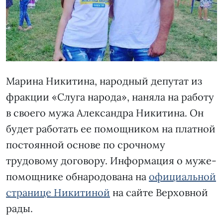
Марина Никитина, народный депутат из
фракции «Слуга народа», наняла на работу
в своего мужа Александра Никитина. Он
будет работать ее помощником на платной
постоянной основе по срочному
трудовому договору. Информация о муже-
помощнике обнародована на
официальной
странице Никитиной
на сайте Верховной
рады.