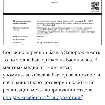
Согласно адресной базе, в Запорожье есть
только одна Баглер Оксана Васильевна. В
местных медиа пять лет назад
упоминалась Оксана Баглер на должности
начальника бюро договорной работы по
реализации металлопродукции отдела
продаж комбината “Запорожсталь”
.