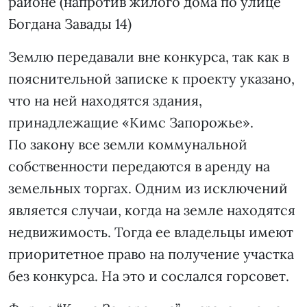
районе (напротив жилого дома по улице
Богдана Завады 14)
Землю передавали вне конкурса, так как в
пояснительной записке к проекту указано,
что на ней находятся здания,
принадлежащие «Кимс Запорожье».
По закону все земли коммунальной
собственности передаются в аренду на
земельных торгах. Одним из исключений
является случаи, когда на земле находятся
недвижимость. Тогда ее владельцы имеют
приоритетное право на получение участка
без конкурса. На это и сослался горсовет.