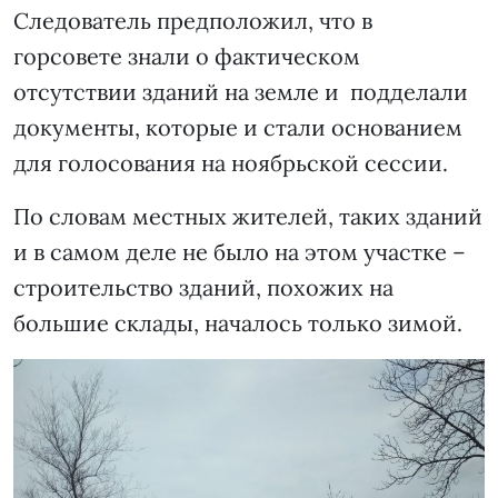
Следователь предположил, что в
горсовете знали о фактическом
отсутствии зданий на земле и подделали
документы, которые и стали основанием
для голосования на ноябрьской сессии.
По словам местных жителей, таких зданий
и в самом деле не было на этом участке –
строительство зданий, похожих на
большие склады, началось только зимой.