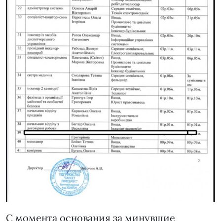
С момента основания за минувшие