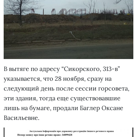
В вытяге по адресу “Сикорского, 313-в”
указывается, что 28 ноября, сразу на
следующий день после сессии горсовета,
эти здания, тогда еще существовавшие
лишь на бумаге, продали Баглер Оксане
Васильевне.