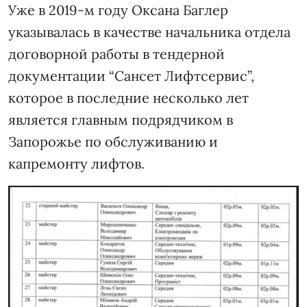
Уже в 2019-м году Оксана Баглер
указывалась в качестве начальника отдела
договорной работы в тендерной
документации “Сансет Лифтсервис”,
которое в последние несколько лет
является главным подрядчиком в
Запорожье по обслуживанию и
капремонту лифтов.