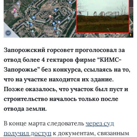
Запорожский горсовет проголосовал за
отвод более 4 гектаров фирме “КИМС-
Запорожье” без конкурса, ссылаясь на то,
что на участке находится их здание.
Позже оказалось, что участок был пуст и
строительство началось только после
отвода земли.
В конце марта следователь
через суд
получил доступ
к документам, связанным