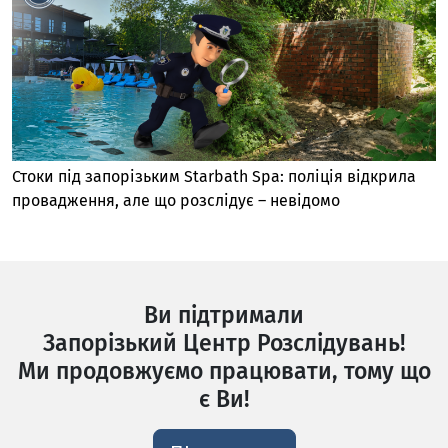
Стоки під запорізьким Starbath Spa: поліція відкрила
провадження, але що розслідує – невідомо
Ви підтримали
Запорізький Центр Розслідувань!
Ми продовжуємо працювати, тому що
є Ви!