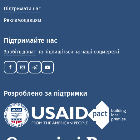
Підтримати нас
Рекламодавцям
Підтримайте нас
Зробіть донат
та підпишіться на наші соцмережі:
Розроблено за підтримки