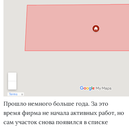
Прошло немного больше года. За это
время фирма не начала активных работ, но
сам участок снова появился в списке