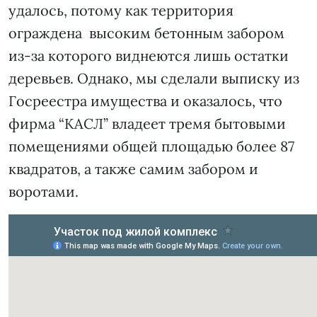
удалось, потому как территория
ограждена высоким бетонным забором
из-за которого виднеются лишь остатки
деревьев. Однако, мы сделали выписку из
Госреестра имущества и оказалось, что
фирма “КАСЛ” владеет тремя бытовыми
помещениями общей площадью более 87
квадратов, а также самим забором и
воротами.