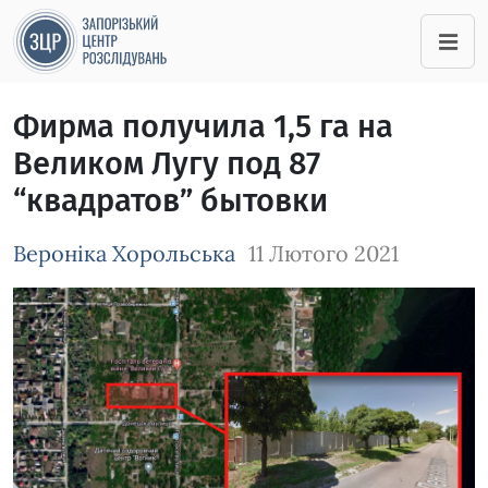
Фирма получила 1,5 га на
Великом Лугу под 87
“квадратов” бытовки
Вероніка Хорольська
11 Лютого 2021
Зображення завантажується