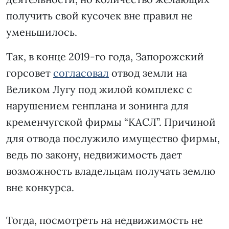
получить свой кусочек вне правил не
уменьшилось.
Так, в конце 2019-го года, Запорожский
горсовет
согласовал
отвод земли на
Великом Лугу под жилой комплекс с
нарушением генплана и зонинга для
кременчугской фирмы “КАСЛ”. Причиной
для отвода послужило имущество фирмы,
ведь по закону, недвижимость дает
возможность владельцам получать землю
вне конкурса.
Тогда, посмотреть на недвижимость не