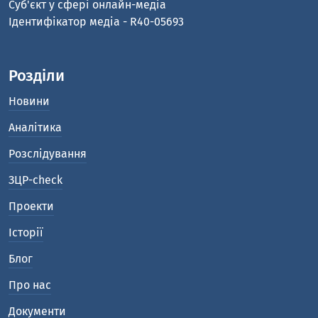
Cуб'єкт у сфері онлайн-медіа
Ідентифікатор медіа - R40-05693
Розділи
Новини
Аналітика
Розслідування
ЗЦР-check
Проекти
Історії
Блог
Про нас
Документи