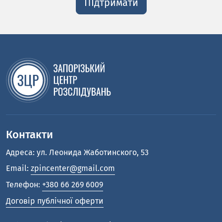
ПІдтримати
Контакти
Адреса: ул. Леонида Жаботинского, 53
Email:
zpincenter@gmail.com
Телефон:
+380 66 269 6009
Договір публічної оферти