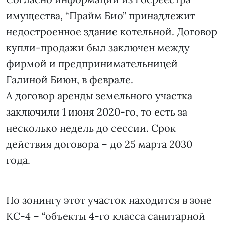
имущества, “Прайм Био” принадлежит
недостроенное здание котельной. Договор
купли-продажи был заключен между
фирмой и предпринимательницей
Галиной Биюн, в феврале.
А договор аренды земельного участка
заключили 1 июня 2020-го, то есть за
несколько недель до сессии. Срок
действия договора – до 25 марта 2030
года.
По зонингу этот участок находится в зоне
КС-4 – “объекты 4-го класса санитарной