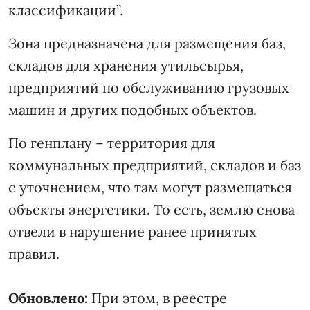
классификации”.
Зона предназначена для размещения баз,
складов для хранения утильсырья,
предприятий по обслуживанию грузовых
машин и других подобных объектов.
По генплану – территория для
коммунальных предприятий, складов и баз
с уточнением, что там могут размещаться
объекты энергетики. То есть, землю снова
отвели в нарушение ранее принятых
правил.
Обновлено:
При этом, в реестре