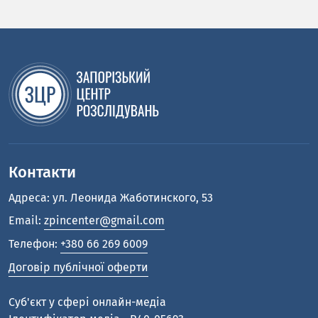
Контакти
Адреса: ул. Леонида Жаботинского, 53
Email:
zpincenter@gmail.com
Телефон:
+380 66 269 6009
Договір публічної оферти
Cуб'єкт у сфері онлайн-медіа