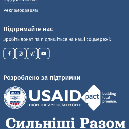
Рекламодавцям
Підтримайте нас
Зробіть донат
та підпишіться на наші соцмережі:
Розроблено за підтримки