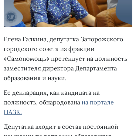
Елена Галкина, депутатка Запорожского
городского совета из фракции
«Самопомощь» претендует на должность
заместителя директора Департамента
образования и науки.
Ее декларация, как кандидата на
должность, обнародована
на портале
НАЗК.
Депутатка входит в состав постоянной