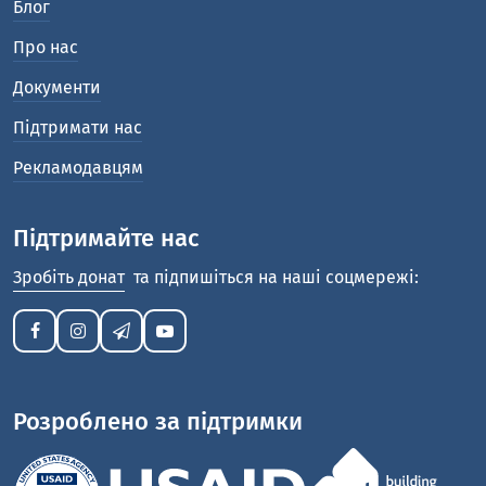
Блог
Про нас
Документи
Підтримати нас
Рекламодавцям
Підтримайте нас
Зробіть донат
та підпишіться на наші соцмережі:
Розроблено за підтримки