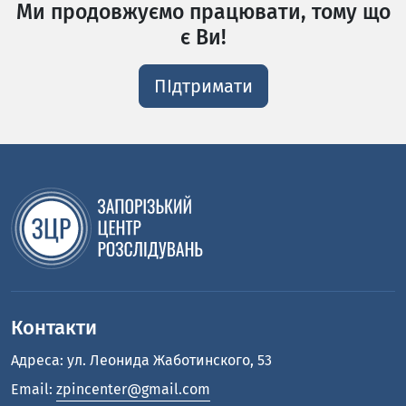
Ми продовжуємо працювати, тому що
є Ви!
ПІдтримати
Контакти
Адреса: ул. Леонида Жаботинского, 53
Email:
zpincenter@gmail.com