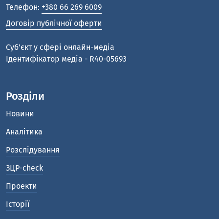
Телефон:
+380 66 269 6009
Договір публічної оферти
Cуб'єкт у сфері онлайн-медіа
Ідентифікатор медіа - R40-05693
Розділи
Новини
Аналітика
Розслідування
ЗЦР-check
Проекти
Історії