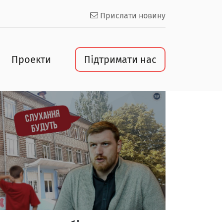
Прислати новину
Проекти
Підтримати нас