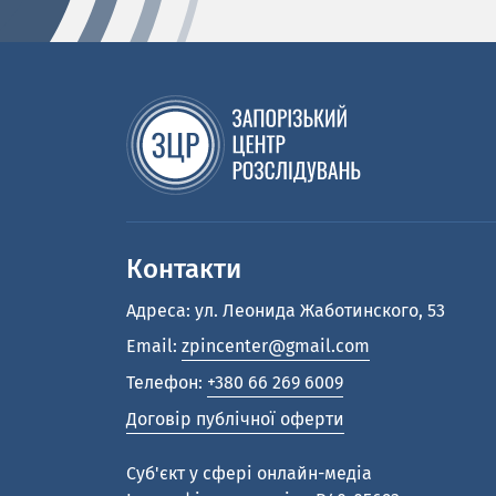
Контакти
Адреса: ул. Леонида Жаботинского, 53
Email:
zpincenter@gmail.com
Телефон:
+380 66 269 6009
Договір публічної оферти
Cуб'єкт у сфері онлайн-медіа