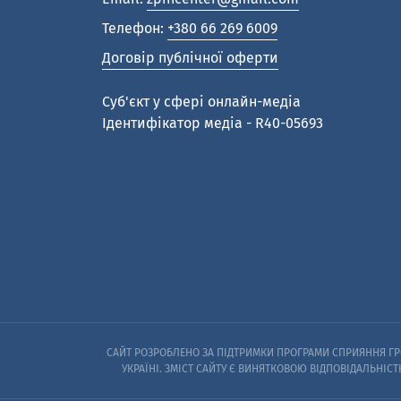
Телефон:
+380 66 269 6009
Договір публічної оферти
Cуб'єкт у сфері онлайн-медіа
Ідентифікатор медіа - R40-05693
САЙТ РОЗРОБЛЕНО ЗА ПІДТРИМКИ ПРОГРАМИ СПРИЯННЯ ГРО
УКРАЇНІ. ЗМІСТ САЙТУ Є ВИНЯТКОВОЮ ВІДПОВІДАЛЬНІСТ