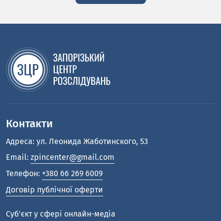
Контакти
Адреса: ул. Леонида Жаботинского, 53
Email:
zpincenter@gmail.com
Телефон:
+380 66 269 6009
Договір публічної оферти
Cуб'єкт у сфері онлайн-медіа