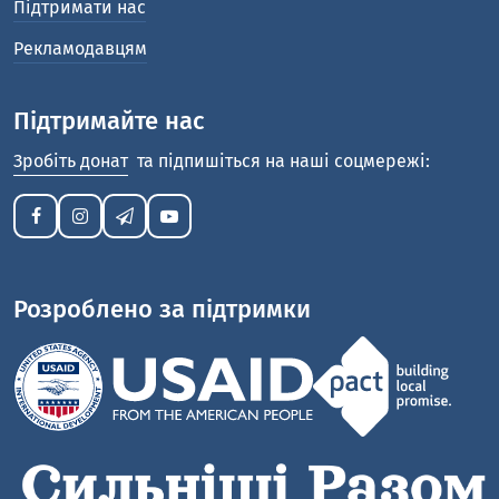
Підтримати нас
Рекламодавцям
Підтримайте нас
Зробіть донат
та підпишіться на наші соцмережі:
Розроблено за підтримки