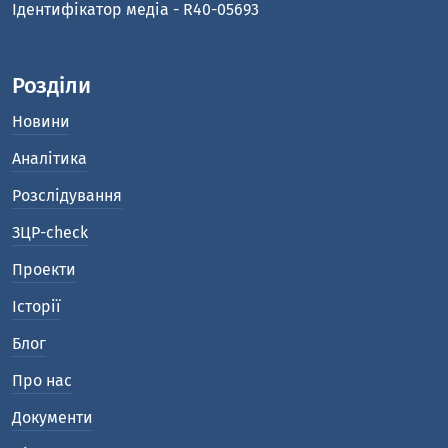
Ідентифікатор медіа - R40-05693
Розділи
Новини
Аналітика
Розслідування
ЗЦР-check
Проекти
Історії
Блог
Про нас
Документи