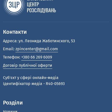
Контакти
Адреса: ул. Леонида Жаботинского, 53
Email:
zpincenter@gmail.com
Телефон:
+380 66 269 6009
Договір публічної оферти
Cуб'єкт у сфері онлайн-медіа
Ідентифікатор медіа - R40-05693
Розділи
Новини