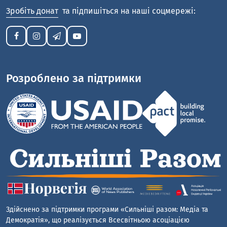
Зробіть донат
та підпишіться на наші соцмережі:
Розроблено за підтримки
Здійснено за підтримки програми «Сильніші разом: Медіа та
Демократія», що реалізується Всесвітньою асоціацією