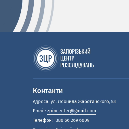
Контакти
Адреса: ул. Леонида Жаботинского, 53
Email:
zpincenter@gmail.com
Телефон:
+380 66 269 6009